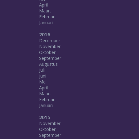
April
Maart
Februari
Januari
2016
December
November
Oktober
September
Augustus
Juli
Juni
Mei
April
Maart
Februari
Januari
2015
November
Oktober
September