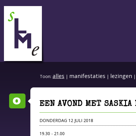
alles
manifestaties
lezingen
Toon:
|
|
EEN AVOND MET SASKIA
DONDERDAG 12 JULI 2018
19.30 - 21.00