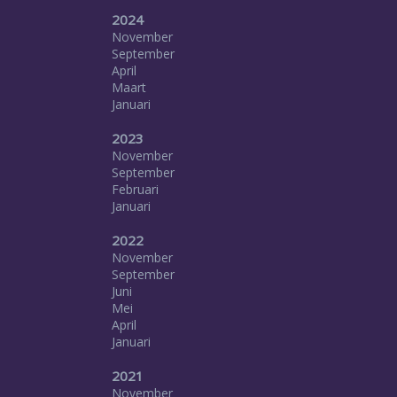
2024
November
September
April
Maart
Januari
2023
November
September
Februari
Januari
2022
November
September
Juni
Mei
April
Januari
2021
November