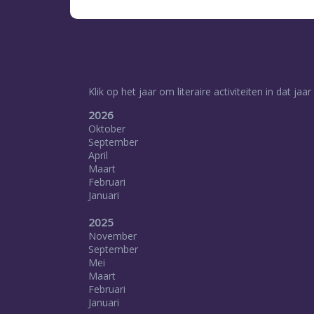
Klik op het jaar om literaire activiteiten in dat jaar
2026
Oktober
September
April
Maart
Februari
Januari
2025
November
September
Mei
Maart
Februari
Januari