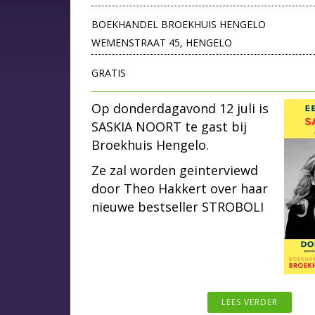
BOEKHANDEL BROEKHUIS HENGELO
WEMENSTRAAT 45, HENGELO
GRATIS
Op donderdagavond 12 juli is
SASKIA NOORT te gast bij
Broekhuis Hengelo.
Ze zal worden geinterviewd
door Theo Hakkert over haar
nieuwe bestseller STROBOLI
LEES VERDER