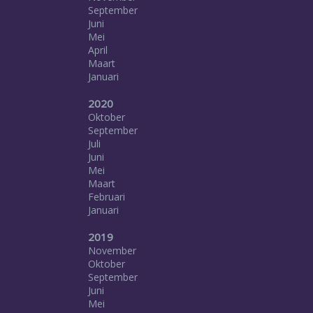
September
Juni
Mei
April
Maart
Januari
2020
Oktober
September
Juli
Juni
Mei
Maart
Februari
Januari
2019
November
Oktober
September
Juni
Mei