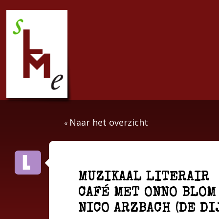
Naar het overzicht
«
MUZIKAAL LITERAIR
CAFÉ MET ONNO BLOM
NICO ARZBACH (DE DI