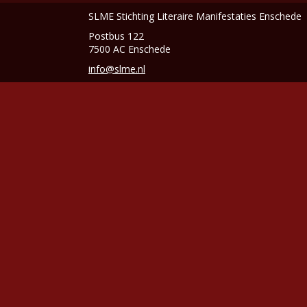
SLME Stichting Literaire Manifestaties Enschede
Postbus 122
7500 AC Enschede
info@slme.nl