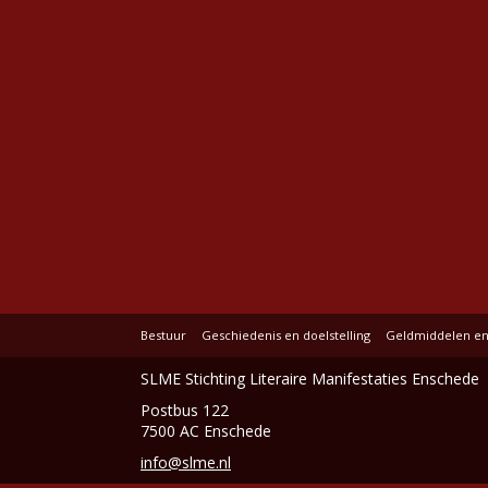
Bestuur
Geschiedenis en doelstelling
Geldmiddelen en 
SLME Stichting Literaire Manifestaties Enschede
Postbus 122
7500 AC Enschede
info@slme.nl