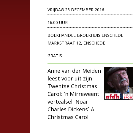
VRIJDAG 23 DECEMBER 2016
16.00 UUR
BOEKHANDEL BROEKHUIS ENSCHEDE
MARKSTRAAT 12, ENSCHEDE
GRATIS
Anne van der Meiden
leest voor uit zijn
Twentse Christmas
Carol: `n Mirreweent
vertealsel Noar
Charles Dickens` A
Christmas Carol