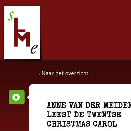
Naar het overzicht
«
ANNE VAN DER MEIDE
LEEST DE TWENTSE
CHRISTMAS CAROL